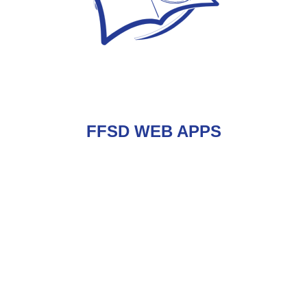
FFSD WEB APPS